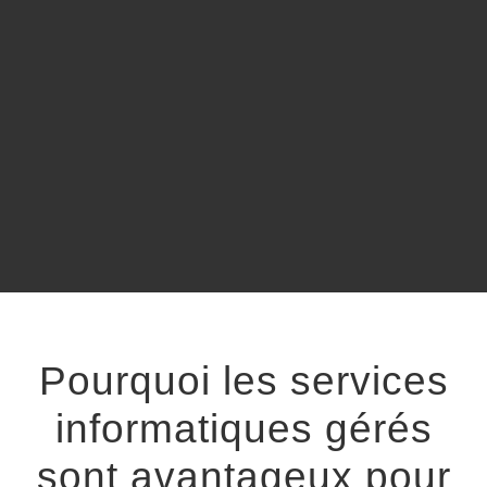
Pourquoi les services
informatiques gérés
sont avantageux pour