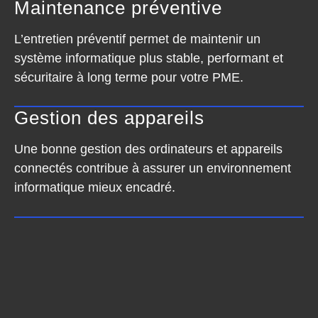
Maintenance préventive
L’entretien préventif permet de maintenir un
système informatique plus stable, performant et
sécuritaire à long terme pour
votre PME
.
Gestion des appareils
Une bonne gestion des ordinateurs et appareils
connectés contribue à assurer un environnement
informatique mieux encadré.