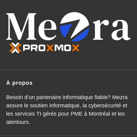
À propos
Besoin d’un partenaire informatique fiable? Mezra
assure le soutien informatique, la cybersécurité et
les services TI gérés pour PME à Montréal et les
alentours.