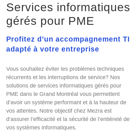
Services informatiques
gérés pour PME
Profitez d’un accompagnement TI
adapté à votre entreprise
Vous souhaitez éviter les problèmes techniques
récurrents et les interruptions de service? Nos
solutions de services informatiques gérés pour
PME dans le Grand Montréal vous permettent
d’avoir un système performant et à la hauteur de
vos attentes. Notre objectif chez Mezra est
d’assurer l’efficacité et la sécurité de l’entièreté de
vos systèmes informatiques.