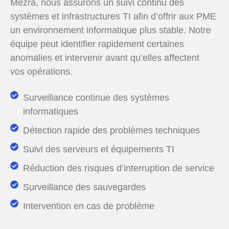
Mezra, nous assurons un suivi continu des
systèmes et infrastructures TI afin d’offrir aux PME
un environnement informatique plus stable. Notre
équipe peut identifier rapidement certaines
anomalies et intervenir avant qu’elles affectent
vos opérations
.
Surveillance continue des systèmes
informatiques
Détection rapide des problèmes techniques
Suivi des serveurs et équipements TI
Réduction des risques d’interruption de service
Surveillance des sauvegardes
Intervention en cas de problème