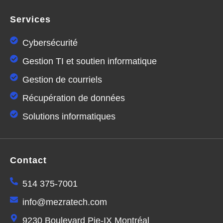
Services
Cybersécurité
Gestion TI et soutien informatique
Gestion de courriels
Récupération de données
Solutions informatiques
Contact
514 375-7001
info@mezratech.com
9230 Boulevard Pie-IX Montréal