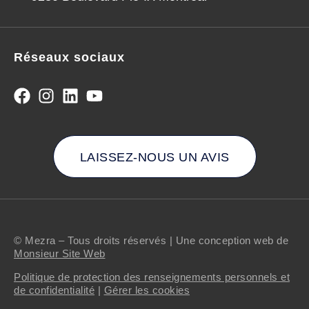
Réseaux sociaux
LAISSEZ-NOUS UN AVIS
© Mezra – Tous droits réservés | Une conception web de
Monsieur Site Web
Politique de protection des renseignements personnels et
de confidentialité
|
Gérer les cookies