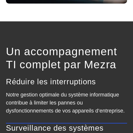
Un accompagnement
TI complet par Mezra
Réduire les interruptions
Notre gestion optimale du système informatique
contribue à limiter les pannes ou
dysfonctionnements de vos appareils d’entreprise.
Surveillance des systèmes