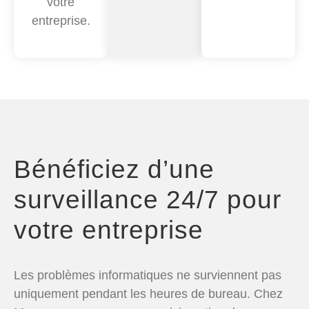
votre
entreprise.
Bénéficiez d’une
surveillance
24/7
pour
votre entreprise
Les problèmes informatiques ne surviennent pas
uniquement pendant les heures de bureau. Chez