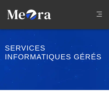
SERVICES
INFORMATIQUES GÉRÉS