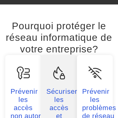
Pourquoi protéger le
réseau informatique de
votre entreprise?
Prévenir
Sécuriser
Prévenir
les
les
les
accès
accès
problèmes
non autorisés
et
de réseau