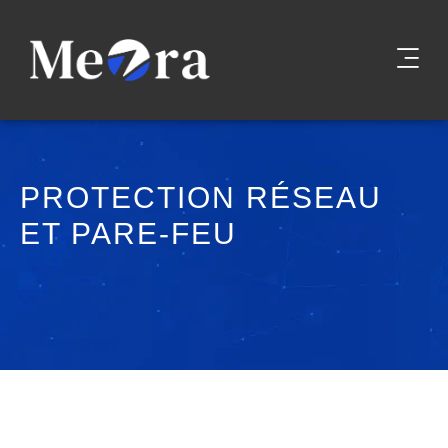
PROTECTION RÉSEAU
ET
PARE-FEU