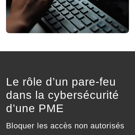
Le rôle d’un
pare-feu
dans la cybersécurité
d’une PME
Bloquer les accès non autorisés