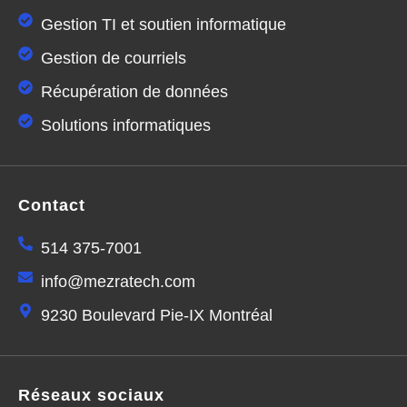
Gestion TI et soutien informatique
Gestion de courriels
Récupération de données
Solutions informatiques
Contact
514 375-7001
info@mezratech.com
9230 Boulevard Pie-IX Montréal
Réseaux sociaux