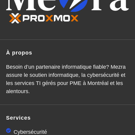
À propos
Besoin d’un partenaire informatique fiable? Mezra
assure le soutien informatique, la cybersécurité et
les services TI gérés pour PME à Montréal et les
alentours.
Services
Cybersécurité