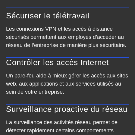
Sécuriser le télétravail
Les connexions VPN et les accès à distance
sécurisés permettent aux employés d’accéder au
réseau de l’entreprise de manière plus sécuritaire.
Contrôler les accès Internet
Un pare-feu aide à mieux gérer les accès aux sites
web, aux applications et aux services utilisés au
sein de
votre entreprise
.
Surveillance proactive du réseau
La surveillance des activités réseau permet de
détecter rapidement certains comportements