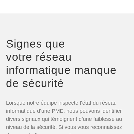
Signes que
votre réseau
informatique manque
de sécurité
Lorsque notre équipe inspecte l’état du réseau
informatique d’une PME, nous pouvons identifier
divers signaux qui témoignent d’une faiblesse au
niveau de la sécurité. Si vous vous reconnaissez