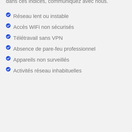
dans ces indices, communiquez
avec nous
.
Réseau lent ou instable
Accès WiFi non sécurisés
Télétravail sans VPN
Absence de pare-feu professionnel
Appareils non surveillés
Activités réseau inhabituelles