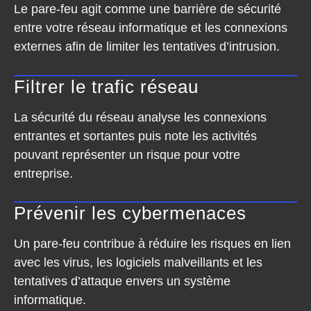
Le pare-feu agit comme une barrière de sécurité
entre votre réseau informatique et les connexions
externes afin de limiter les tentatives d’intrusion.
Filtrer le trafic réseau
La sécurité du réseau analyse les connexions
entrantes et sortantes puis note les activités
pouvant représenter un risque pour votre
entreprise.
Prévenir les cybermenaces
Un pare-feu contribue à réduire les risques en lien
avec les virus, les logiciels malveillants et les
tentatives d’attaque envers un système
informatique.