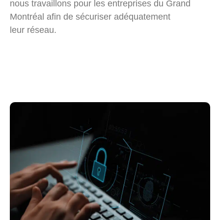
nous travaillons pour les entreprises du Grand
Montréal afin de sécuriser adéquatement
leur réseau
.