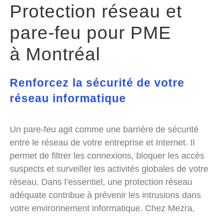
Protection réseau et
pare-feu
pour PME
à Montréal
Renforcez la sécurité de votre
réseau informatique
Un pare-feu agit comme une barrière de sécurité
entre le réseau de votre entreprise et Internet. Il
permet de filtrer les connexions, bloquer les accès
suspects et surveiller les activités globales de votre
réseau. Dans l’essentiel, une protection réseau
adéquate contribue à prévenir les intrusions dans
votre environnement informatique. Chez Mezra,