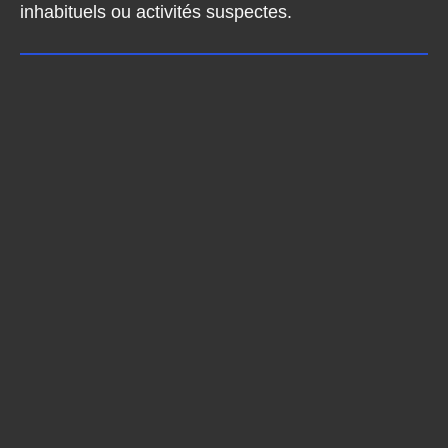
inhabituels ou activités suspectes.