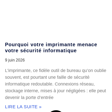
Pourquoi votre imprimante menace
votre sécurité informatique
9 juin 2026
L’imprimante, ce fidèle outil de bureau qu’on oublie
souvent, est pourtant une faille de sécurité
informatique redoutable. Connexions réseau,
stockage interne, mises à jour négligées : elle peut
devenir la porte d’entrée
LIRE LA SUITE »