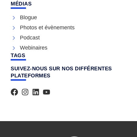
MÉDIAS
Blogue
Photos et évènements
Podcast
Webinaires
TAGS
SUIVEZ-NOUS SUR NOS DIFFÉRENTES
PLATEFORMES