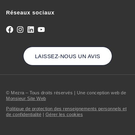
Réseaux sociaux
LAISSEZ-NOUS UN AVIS
© Mezra – Tous droits réservés | Une conception web de
Monsieur Site Web
Politique de protection des renseignements personnels et
de confidentialité
|
Gérer les cookies