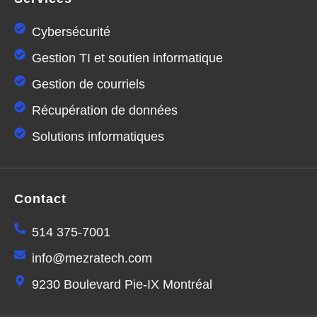
Cybersécurité
Gestion TI et soutien informatique
Gestion de courriels
Récupération de données
Solutions informatiques
Contact
514 375-7001
info@mezratech.com
9230 Boulevard Pie-IX Montréal