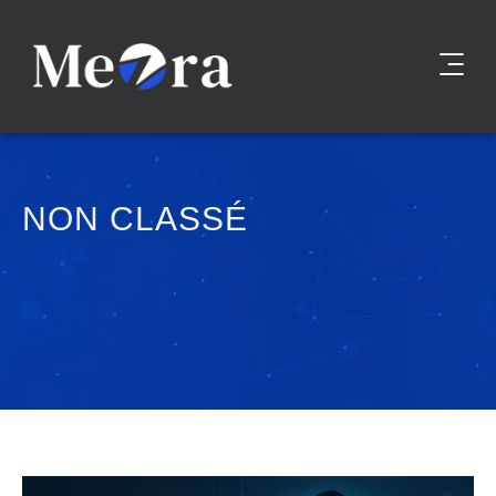
NON CLASSÉ