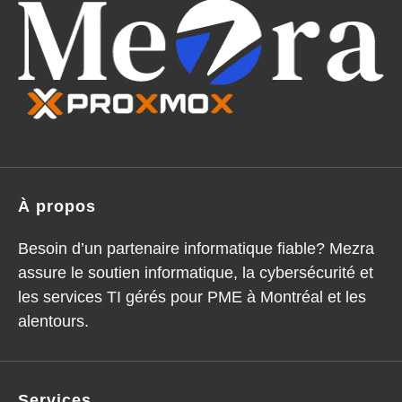
À propos
Besoin d’un partenaire informatique fiable? Mezra
assure le soutien informatique, la cybersécurité et
les services TI gérés pour PME à Montréal et les
alentours.
Services