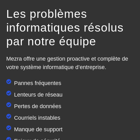
Les problèmes
informatiques résolus
par notre équipe
Mezra offre une gestion proactive et complète de
votre système informatique d’entreprise.
Pannes fréquentes
Lenteurs de réseau
Pertes de données
Courriels instables
Manque de support