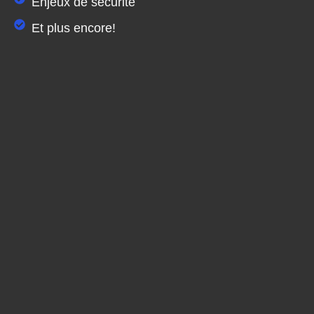
Enjeux de sécurité
Et plus encore!