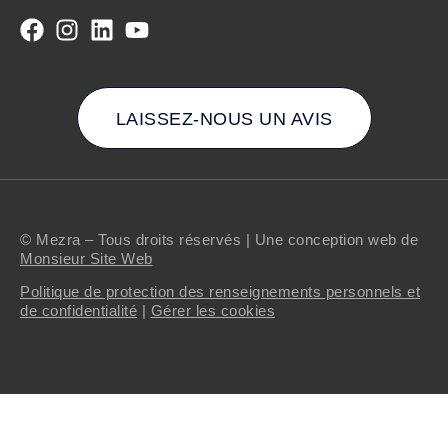
LAISSEZ-NOUS UN AVIS
© Mezra – Tous droits réservés | Une conception web de
Monsieur Site Web
Politique de protection des renseignements personnels et
de confidentialité
|
Gérer les cookies