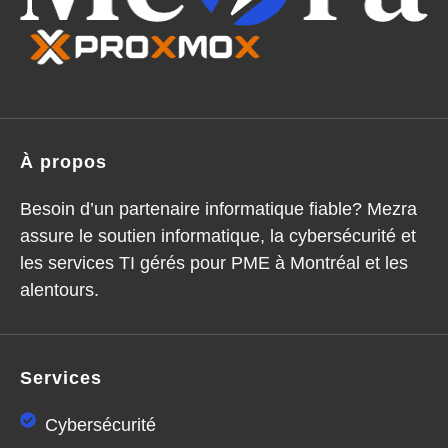
À propos
Besoin d’un partenaire informatique fiable? Mezra
assure le soutien informatique, la cybersécurité et
les services TI gérés pour PME à Montréal et les
alentours.
Services
Cybersécurité