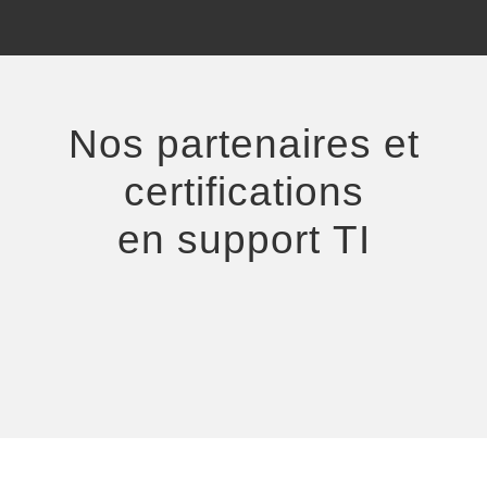
Nos partenaires et
certifications
en support TI