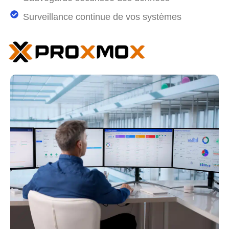
Surveillance continue de vos systèmes