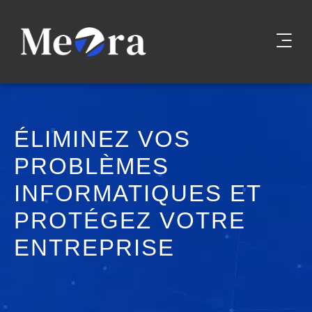
ÉLIMINEZ VOS
PROBLÈMES
INFORMATIQUES ET
PROTÉGEZ VOTRE
ENTREPRISE