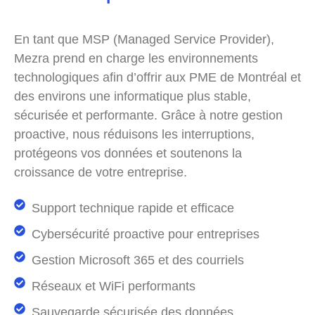
En tant que MSP (Managed Service Provider),
Mezra prend en charge les environnements
technologiques afin d’offrir aux PME de Montréal et
des environs une informatique plus stable,
sécurisée et performante. Grâce à notre gestion
proactive, nous réduisons les interruptions,
protégeons vos données et soutenons la
croissance de votre entreprise.
Support technique rapide et efficace
Cybersécurité proactive pour entreprises
Gestion Microsoft 365 et des courriels
Réseaux et WiFi performants
Sauvegarde sécurisée des données