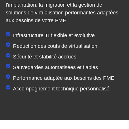
l’implantation, la migration et la gestion de
solutions de virtualisation performantes adaptées
aux besoins de
votre PME
.
Infrastructure TI flexible et évolutive
Réduction des coûts de virtualisation
Sécurité et stabilité accrues
Sauvegardes automatisées et fiables
Performance adaptée aux besoins des PME
Accompagnement technique personnalisé