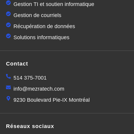
Gestion TI et soutien informatique
Gestion de courriels
Récupération de données
Solutions informatiques
Contact
514 375-7001
info@mezratech.com
9230 Boulevard Pie-IX Montréal
Réseaux sociaux