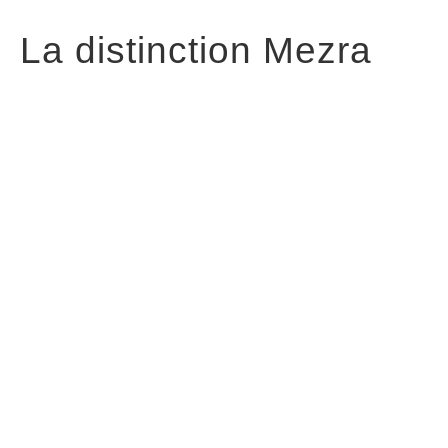
La distinction Mezra