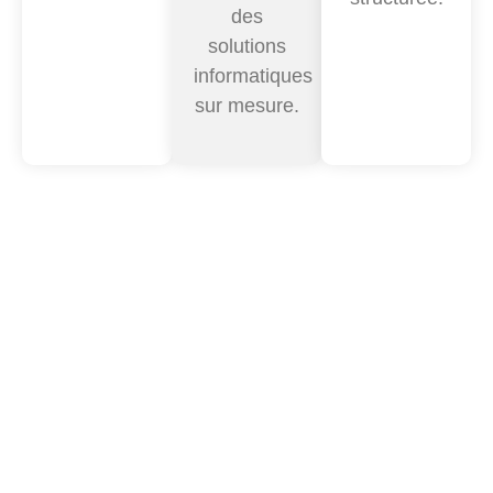
des
solutions
informatiques
sur mesure
.
FAQ