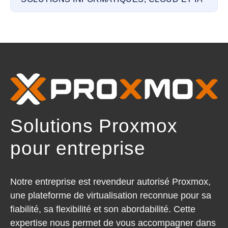
Solutions Proxmox
pour entreprise
Notre entreprise est revendeur autorisé Proxmox,
une plateforme de virtualisation reconnue pour sa
fiabilité, sa flexibilité et son abordabilité. Cette
expertise nous permet de vous accompagner dans